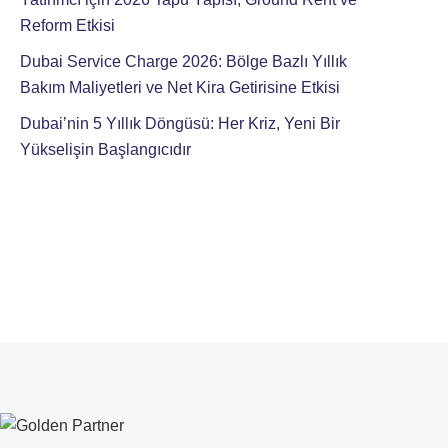
Reform Etkisi
Dubai Service Charge 2026: Bölge Bazlı Yıllık
Bakım Maliyetleri ve Net Kira Getirisine Etkisi
Dubai’nin 5 Yıllık Döngüsü: Her Kriz, Yeni Bir
Yükselişin Başlangıcıdır