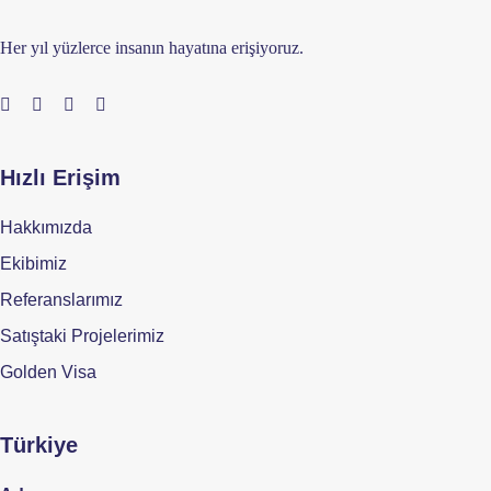
Her yıl yüzlerce insanın hayatına erişiyoruz.
Hızlı Erişim
Hakkımızda
Ekibimiz
Referanslarımız
Satıştaki Projelerimiz
Golden Visa
Türkiye