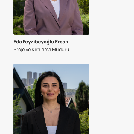
Eda Feyzibeyoğlu Ersan
Proje ve Kiralama Müdürü