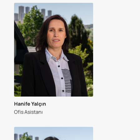
Hanife Yalçın
Ofis Asistanı