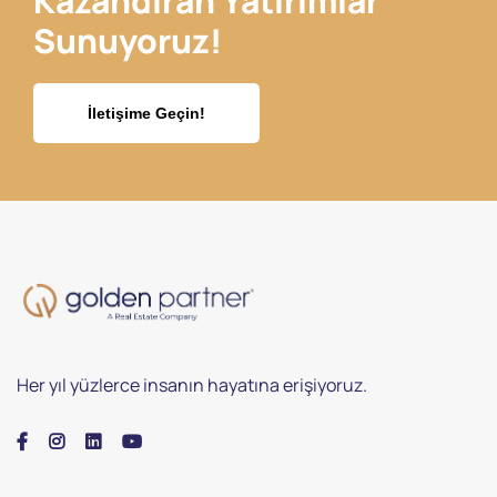
Kazandıran Yatırımlar
Sunuyoruz!
İletişime Geçin!
Her yıl yüzlerce insanın hayatına erişiyoruz.