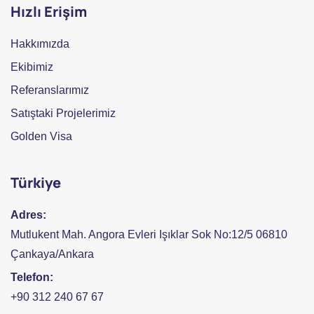
Hızlı Erişim
Hakkımızda
Ekibimiz
Referanslarımız
Satıştaki Projelerimiz
Golden Visa
Türkiye
Adres:
Mutlukent Mah. Angora Evleri Işıklar Sok No:12/5 06810
Çankaya/Ankara
Telefon:
+90 312 240 67 67