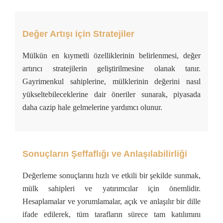
Değer Artışı için Stratejiler
Mülkün en kıymetli özelliklerinin belirlenmesi, değer
artırıcı stratejilerin geliştirilmesine olanak tanır.
Gayrimenkul sahiplerine, mülklerinin değerini nasıl
yükseltebileceklerine dair öneriler sunarak, piyasada
daha cazip hale gelmelerine yardımcı olunur.
Sonuçların Şeffaflığı ve Anlaşılabilirliği
Değerleme sonuçlarını hızlı ve etkili bir şekilde sunmak,
mülk sahipleri ve yatırımcılar için önemlidir.
Hesaplamalar ve yorumlamalar, açık ve anlaşılır bir dille
ifade edilerek, tüm tarafların sürece tam katılımını