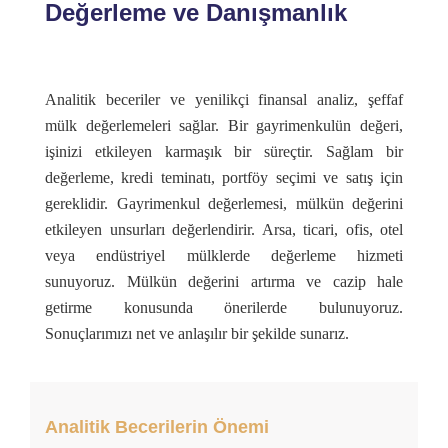
Değerleme ve Danışmanlık
Analitik beceriler ve yenilikçi finansal analiz, şeffaf
mülk değerlemeleri sağlar. Bir gayrimenkulün değeri,
işinizi etkileyen karmaşık bir süreçtir. Sağlam bir
değerleme, kredi teminatı, portföy seçimi ve satış için
gereklidir. Gayrimenkul değerlemesi, mülkün değerini
etkileyen unsurları değerlendirir. Arsa, ticari, ofis, otel
veya endüstriyel mülklerde değerleme hizmeti
sunuyoruz. Mülkün değerini artırma ve cazip hale
getirme konusunda önerilerde bulunuyoruz.
Sonuçlarımızı net ve anlaşılır bir şekilde sunarız.
Analitik Becerilerin Önemi