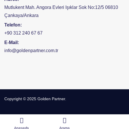
Mutlukent Mah. Angora Evleri Işıklar Sok No:12/5 06810
Çankaya/Ankara
Telefon:
+90 312 240 67 67
E-Mail:
info@goldenpartner.com.tr
Copyright © 2025 Golden Partner.
Anasayfa
Arama