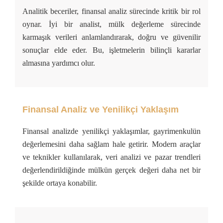
Analitik beceriler, finansal analiz sürecinde kritik bir rol
oynar. İyi bir analist, mülk değerleme sürecinde
karmaşık verileri anlamlandırarak, doğru ve güvenilir
sonuçlar elde eder. Bu, işletmelerin bilinçli kararlar
almasına yardımcı olur.
Finansal Analiz ve Yenilikçi Yaklaşım
Finansal analizde yenilikçi yaklaşımlar, gayrimenkulün
değerlemesini daha sağlam hale getirir. Modern araçlar
ve teknikler kullanılarak, veri analizi ve pazar trendleri
değerlendirildiğinde mülkün gerçek değeri daha net bir
şekilde ortaya konabilir.