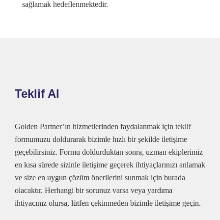
sağlamak hedeflenmektedir.
Teklif Al
Golden Partner’ın hizmetlerinden faydalanmak için teklif
formumuzu doldurarak bizimle hızlı bir şekilde iletişime
geçebilirsiniz. Formu doldurduktan sonra, uzman ekiplerimiz
en kısa sürede sizinle iletişime geçerek ihtiyaçlarınızı anlamak
ve size en uygun çözüm önerilerini sunmak için burada
olacaktır. Herhangi bir sorunuz varsa veya yardıma
ihtiyacınız olursa, lütfen çekinmeden bizimle iletişime geçin.