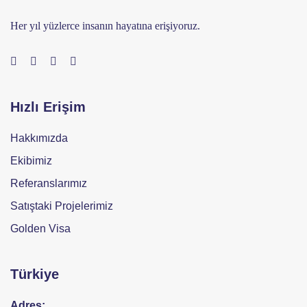
Her yıl yüzlerce insanın hayatına erişiyoruz.
Hızlı Erişim
Hakkımızda
Ekibimiz
Referanslarımız
Satıştaki Projelerimiz
Golden Visa
Türkiye
Adres: