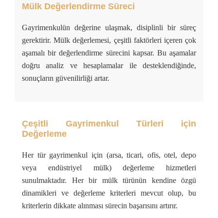
Mülk Değerlendirme Süreci
Gayrimenkulün değerine ulaşmak, disiplinli bir süreç
gerektirir. Mülk değerlemesi, çeşitli faktörleri içeren çok
aşamalı bir değerlendirme sürecini kapsar. Bu aşamalar
doğru analiz ve hesaplamalar ile desteklendiğinde,
sonuçların güvenilirliği artar.
Çeşitli Gayrimenkul Türleri için
Değerleme
Her tür gayrimenkul için (arsa, ticari, ofis, otel, depo
veya endüstriyel mülk) değerleme hizmetleri
sunulmaktadır. Her bir mülk türünün kendine özgü
dinamikleri ve değerleme kriterleri mevcut olup, bu
kriterlerin dikkate alınması sürecin başarısını artırır.