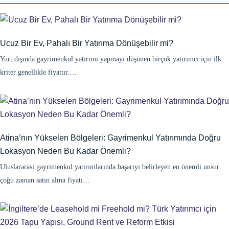
Ucuz Bir Ev, Pahalı Bir Yatırıma Dönüşebilir mi?
Yurt dışında gayrimenkul yatırımı yapmayı düşünen birçok yatırımcı için ilk
kriter genellikle fiyattır.…
Atina’nın Yükselen Bölgeleri: Gayrimenkul Yatırımında Doğru
Lokasyon Neden Bu Kadar Önemli?
Uluslararası gayrimenkul yatırımlarında başarıyı belirleyen en önemli unsur
çoğu zaman satın alma fiyatı…