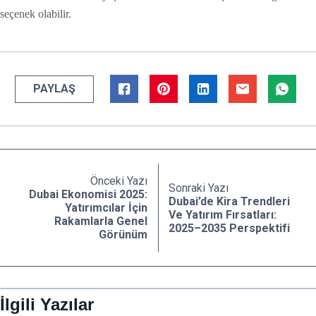
seçenek olabilir.
PAYLAŞ
Önceki Yazı
Sonraki Yazı
Dubai Ekonomisi 2025:
Dubai’de Kira Trendleri
Yatırımcılar İçin
Ve Yatırım Fırsatları:
Rakamlarla Genel
2025–2035 Perspektifi
Görünüm
İlgili Yazılar