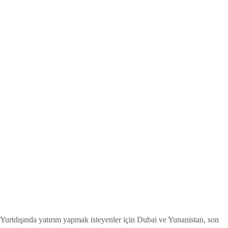
Yurtdışında yatırım yapmak isteyenler için Dubai ve Yunanistan, son