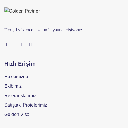
Her yıl yüzlerce insanın hayatına erişiyoruz.
Hızlı Erişim
Hakkımızda
Ekibimiz
Referanslarımız
Satıştaki Projelerimiz
Golden Visa