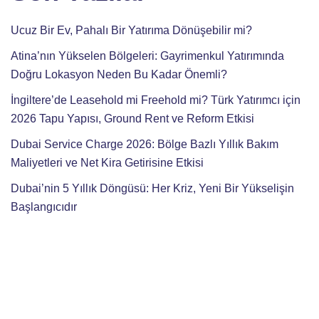
Ucuz Bir Ev, Pahalı Bir Yatırıma Dönüşebilir mi?
Atina’nın Yükselen Bölgeleri: Gayrimenkul Yatırımında
Doğru Lokasyon Neden Bu Kadar Önemli?
İngiltere’de Leasehold mi Freehold mi? Türk Yatırımcı için
2026 Tapu Yapısı, Ground Rent ve Reform Etkisi
Dubai Service Charge 2026: Bölge Bazlı Yıllık Bakım
Maliyetleri ve Net Kira Getirisine Etkisi
Dubai’nin 5 Yıllık Döngüsü: Her Kriz, Yeni Bir Yükselişin
Başlangıcıdır