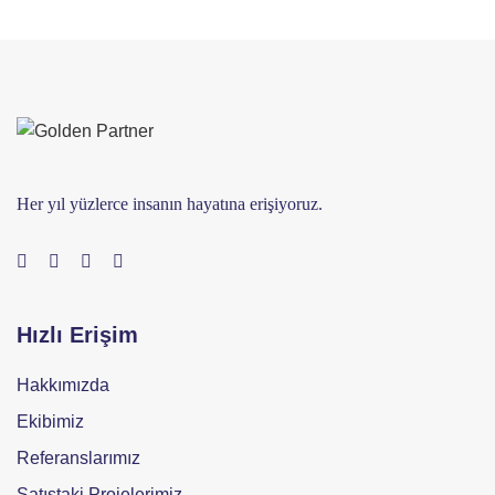
Her yıl yüzlerce insanın hayatına erişiyoruz.
Hızlı Erişim
Hakkımızda
Ekibimiz
Referanslarımız
Satıştaki Projelerimiz