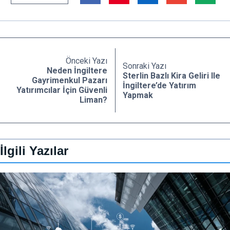
Önceki Yazı
Sonraki Yazı
Neden İngiltere
Sterlin Bazlı Kira Geliri Ile
Gayrimenkul Pazarı
İngiltere’de Yatırım
Yatırımcılar İçin Güvenli
Yapmak
Liman?
İlgili Yazılar