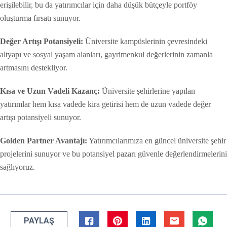
erişilebilir, bu da yatırımcılar için daha düşük bütçeyle portföy
oluşturma fırsatı sunuyor.
Değer Artışı Potansiyeli:
Üniversite kampüslerinin çevresindeki
altyapı ve sosyal yaşam alanları, gayrimenkul değerlerinin zamanla
artmasını destekliyor.
Kısa ve Uzun Vadeli Kazanç:
Üniversite şehirlerine yapılan
yatırımlar hem kısa vadede kira getirisi hem de uzun vadede değer
artışı potansiyeli sunuyor.
Golden Partner Avantajı:
Yatırımcılarımıza en güncel üniversite şehir
projelerini sunuyor ve bu potansiyel pazarı güvenle değerlendirmelerini
sağlıyoruz.
PAYLAŞ