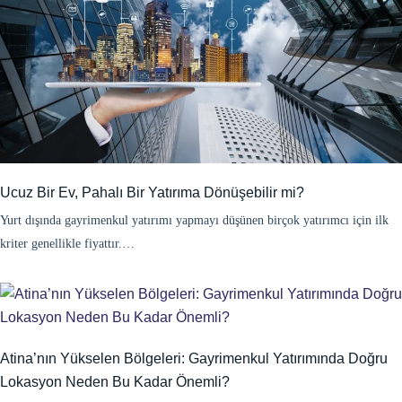
Ucuz Bir Ev, Pahalı Bir Yatırıma Dönüşebilir mi?
Yurt dışında gayrimenkul yatırımı yapmayı düşünen birçok yatırımcı için ilk
kriter genellikle fiyattır.…
Atina’nın Yükselen Bölgeleri: Gayrimenkul Yatırımında Doğru
Lokasyon Neden Bu Kadar Önemli?