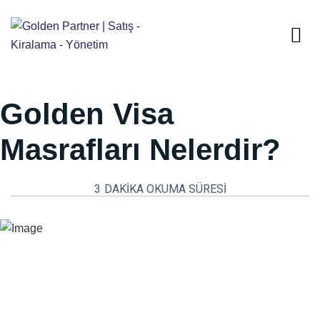
Golden Visa
Masrafları Nelerdir?
3
DAKIKA OKUMA SÜRESI