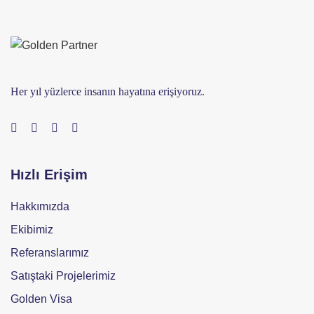
Her yıl yüzlerce insanın hayatına erişiyoruz.
Hızlı Erişim
Hakkımızda
Ekibimiz
Referanslarımız
Satıştaki Projelerimiz
Golden Visa