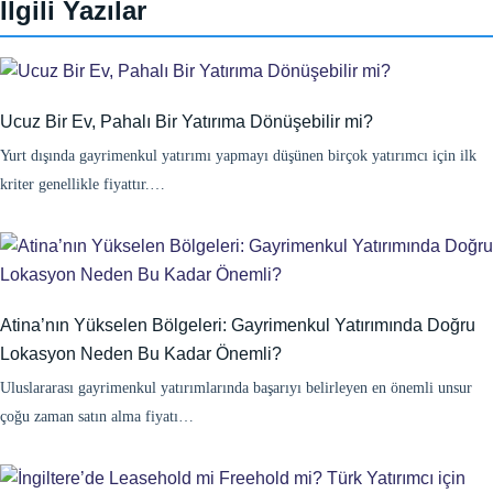
İlgili Yazılar
Ucuz Bir Ev, Pahalı Bir Yatırıma Dönüşebilir mi?
Yurt dışında gayrimenkul yatırımı yapmayı düşünen birçok yatırımcı için ilk
kriter genellikle fiyattır.…
Atina’nın Yükselen Bölgeleri: Gayrimenkul Yatırımında Doğru
Lokasyon Neden Bu Kadar Önemli?
Uluslararası gayrimenkul yatırımlarında başarıyı belirleyen en önemli unsur
çoğu zaman satın alma fiyatı…