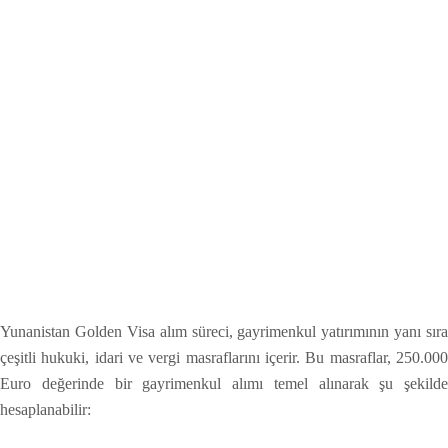
Yunanistan Golden Visa alım süreci, gayrimenkul yatırımının yanı sıra
çeşitli hukuki, idari ve vergi masraflarını içerir. Bu masraflar, 250.000
Euro değerinde bir gayrimenkul alımı temel alınarak şu şekilde
hesaplanabilir: