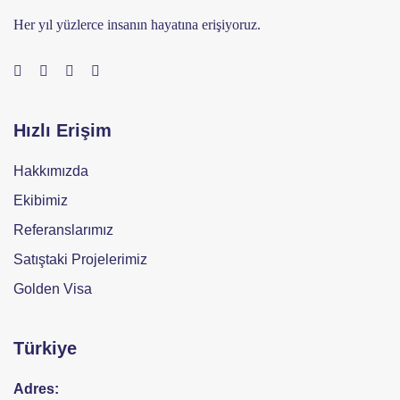
Her yıl yüzlerce insanın hayatına erişiyoruz.
Hızlı Erişim
Hakkımızda
Ekibimiz
Referanslarımız
Satıştaki Projelerimiz
Golden Visa
Türkiye
Adres: