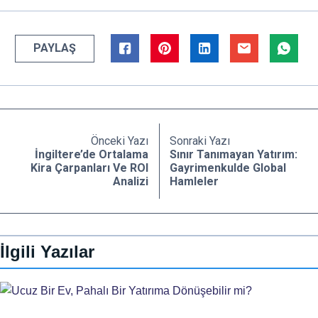
PAYLAŞ
Önceki Yazı
Sonraki Yazı
İngiltere’de Ortalama
Sınır Tanımayan Yatırım:
Kira Çarpanları Ve ROI
Gayrimenkulde Global
Analizi
Hamleler
İlgili Yazılar