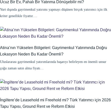
Ucuz Bir Ev, Pahalı Bir Yatırıma Dönüşebilir mi?
Yurt dışında gayrimenkul yatırımı yapmayı düşünen birçok yatırımcı için ilk
kriter genellikle fiyattır.…
Atina’nın Yükselen Bölgeleri: Gayrimenkul Yatırımında Doğru
Lokasyon Neden Bu Kadar Önemli?
Uluslararası gayrimenkul yatırımlarında başarıyı belirleyen en önemli unsur
çoğu zaman satın alma fiyatı…
İngiltere’de Leasehold mi Freehold mi? Türk Yatırımcı için 2026
Tapu Yapısı, Ground Rent ve Reform Etkisi