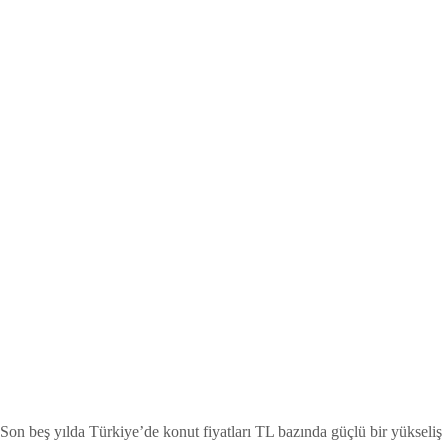
Son beş yılda Türkiye’de konut fiyatları TL bazında güçlü bir yükseliş