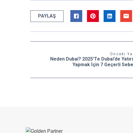
PAYLAŞ
Önceki Ya
Neden Dubai? 2025’te Dubai’de Yatır
Yapmak İçin 7 Geçerli Sebe