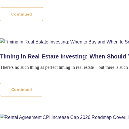
Continued
Timing in Real Estate Investing: When Should
There’s no such thing as perfect timing in real estate—but there is su
Continued