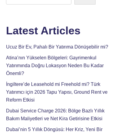
Latest Articles
Ucuz Bir Ev, Pahalı Bir Yatırıma Dönüşebilir mi?
Atina’nın Yükselen Bölgeleri: Gayrimenkul
Yatırımında Doğru Lokasyon Neden Bu Kadar
Önemli?
İngiltere’de Leasehold mi Freehold mi? Türk
Yatırımcı için 2026 Tapu Yapısı, Ground Rent ve
Reform Etkisi
Dubai Service Charge 2026: Bölge Bazlı Yıllık
Bakım Maliyetleri ve Net Kira Getirisine Etkisi
Dubai’nin 5 Yıllık Döngüsü: Her Kriz, Yeni Bir