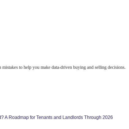
on mistakes to help you make data-driven buying and selling decisions.