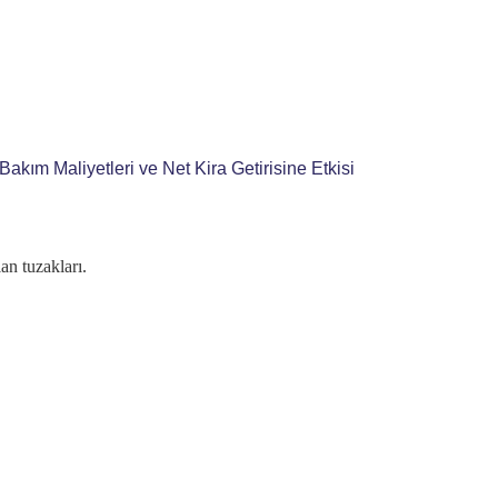
an tuzakları.