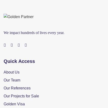
We impact hundreds of lives every year.
Quick Access
About Us
Our Team
Our References
Our Projects for Sale
Golden Visa