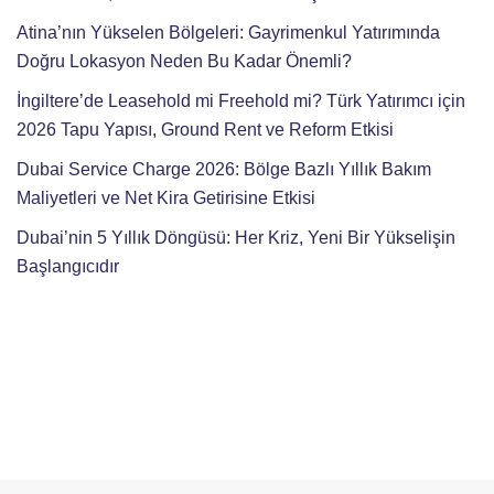
Atina’nın Yükselen Bölgeleri: Gayrimenkul Yatırımında
Doğru Lokasyon Neden Bu Kadar Önemli?
İngiltere’de Leasehold mi Freehold mi? Türk Yatırımcı için
2026 Tapu Yapısı, Ground Rent ve Reform Etkisi
Dubai Service Charge 2026: Bölge Bazlı Yıllık Bakım
Maliyetleri ve Net Kira Getirisine Etkisi
Dubai’nin 5 Yıllık Döngüsü: Her Kriz, Yeni Bir Yükselişin
Başlangıcıdır