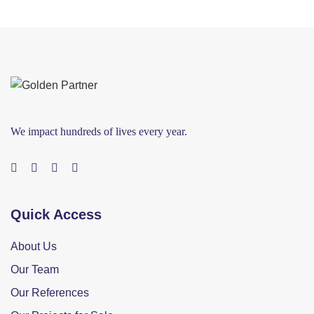
We impact hundreds of lives every year.
Quick Access
About Us
Our Team
Our References