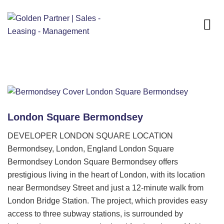
London Square Bermondsey
DEVELOPER LONDON SQUARE LOCATION
Bermondsey, London, England London Square
Bermondsey London Square Bermondsey offers
prestigious living in the heart of London, with its location
near Bermondsey Street and just a 12-minute walk from
London Bridge Station. The project, which provides easy
access to three subway stations, is surrounded by