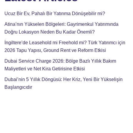
Ucuz Bir Ev, Pahalı Bir Yatırıma Dönüşebilir mi?
Atina’nın Yükselen Bölgeleri: Gayrimenkul Yatırımında
Doğru Lokasyon Neden Bu Kadar Önemli?
İngiltere’de Leasehold mi Freehold mi? Türk Yatırımcı için
2026 Tapu Yapısı, Ground Rent ve Reform Etkisi
Dubai Service Charge 2026: Bölge Bazlı Yıllık Bakım
Maliyetleri ve Net Kira Getirisine Etkisi
Dubai’nin 5 Yıllık Döngüsü: Her Kriz, Yeni Bir Yükselişin
Başlangıcıdır